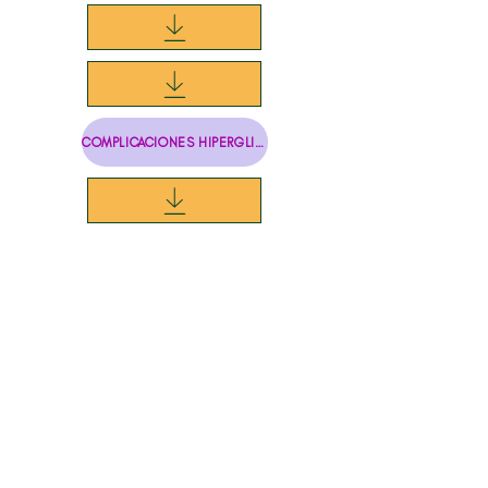
COMPLICACIONES HIPERGLICÉMICAS