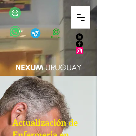
Actualización de
Enfermería en