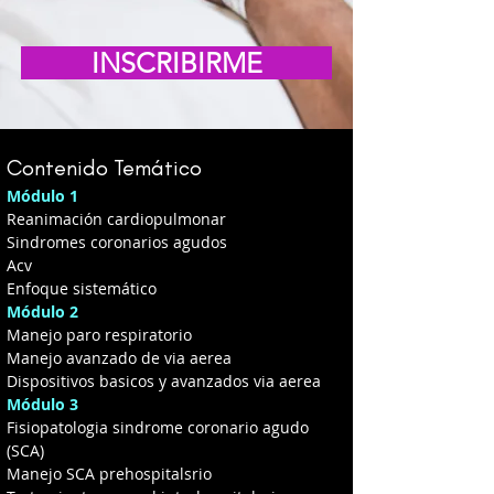
INSCRIBIRME
Contenido Temático
Módulo 1
Reanimación cardiopulmonar
Sindromes coronarios agudos
Acv
Enfoque sistemático
Módulo 2
Manejo paro respiratorio
Manejo avanzado de via aerea
Dispositivos basicos y avanzados via aerea
Módulo 3
Fisiopatologia sindrome coronario agudo 
(SCA)
Manejo SCA prehospitalsrio