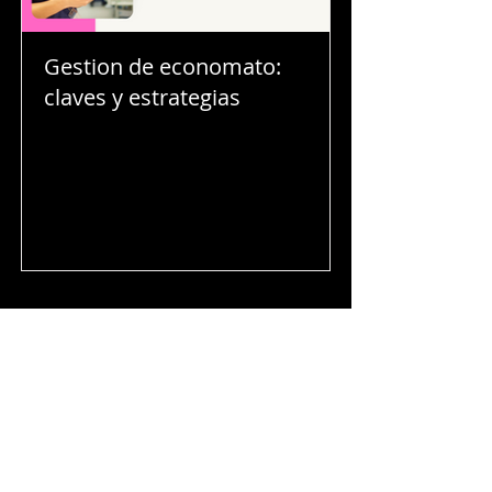
Gestion de economato:
claves y estrategias