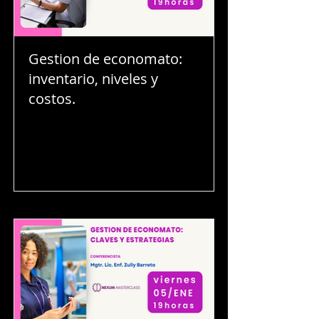
Gestion de economato:
inventario, niveles y
costos.