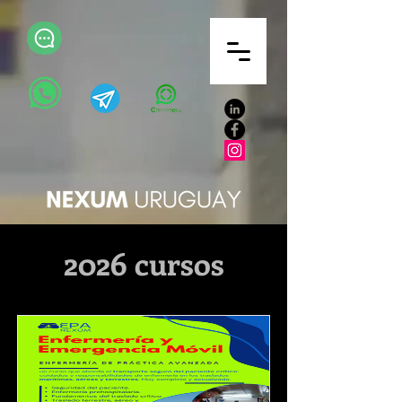
2026 cursos