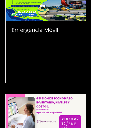
Emergencia Móvil