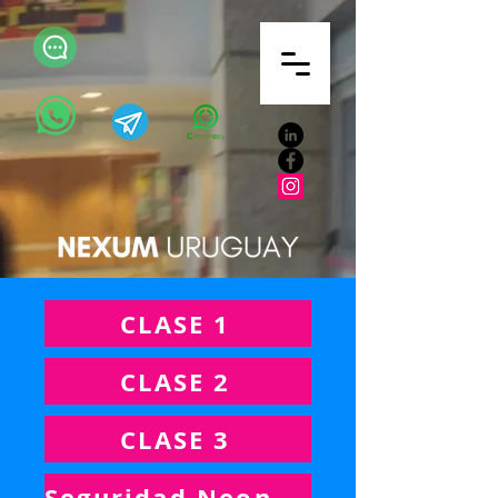
CLASE 1
CLASE 2
CLASE 3
Seguridad Neonato