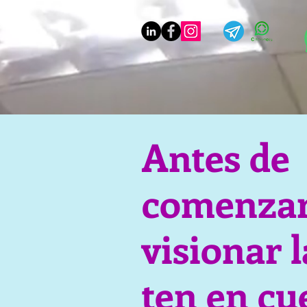
Antes de
comenzar
visionar l
ten en cu