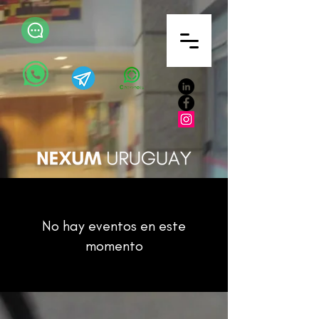
No hay eventos en este
momento