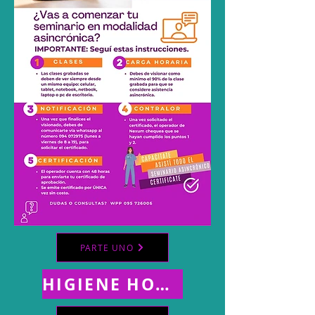
PARTE UNO
HIGIENE HOSPITALARIA