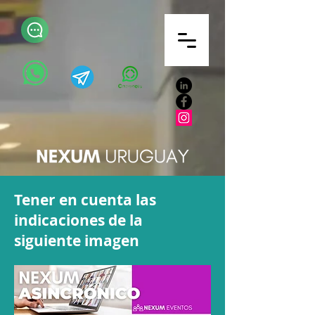
Tener en cuenta las
indicaciones de la
siguiente imagen