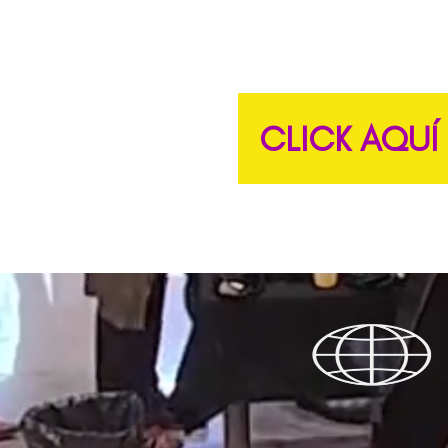
CLICK AQUÍ