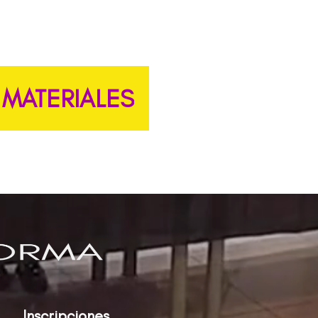
 MATERIALES
Inscripciones