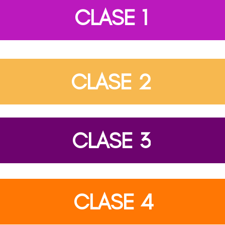
CLASE 1
CLASE 2
CLASE 3
CLASE 4