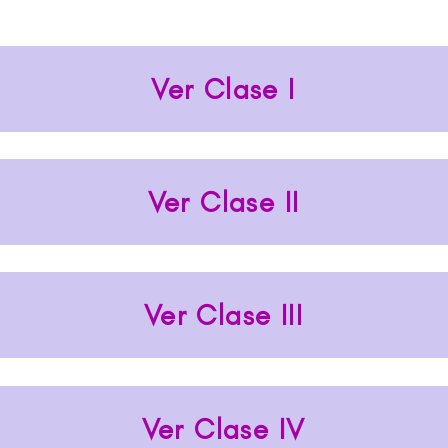
Ver Clase I
Ver Clase II
Ver Clase III
Ver Clase IV